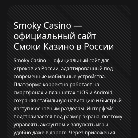
Smoky Casino —
официальный сайт
Смоки Казино в России
Smoky Casino — официальный сайт для
игроков из России, адаптированный под
современные мобильные устройства.
Платформа корректно работает на
смартфонах и планшетах с iOS и Android,
сохраняя стабильную навигацию и быстрый
доступ к основным разделам. Интерфейс
подстраивается под размер экрана, поэтому
управлять аккаунтом и запускать игры
удобно даже в дороге. Через приложения