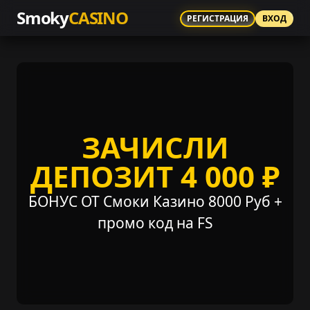
Smoky
CASINO
РЕГИСТРАЦИЯ
ВХОД
ЗАЧИСЛИ
ДЕПОЗИТ 4 000 ₽
БОНУС ОТ Смоки Казино 8000 Руб +
промо код на FS