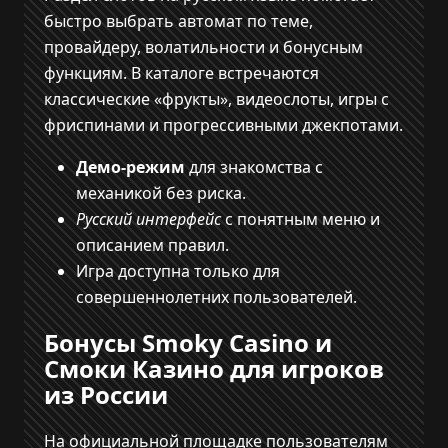
быстро выбрать автомат по теме,
провайдеру, волатильности и бонусным
функциям. В каталоге встречаются
классические «фрукты», видеослоты, игры с
фриспинами и прогрессивными джекпотами.
Демо-режим
для знакомства с
механикой без риска.
Русский интерфейс
с понятным меню и
описанием правил.
Игра доступна только для
совершеннолетних пользователей.
Бонусы Smoky Casino и
Смоки Казино для игроков
из России
На официальной площадке пользователям