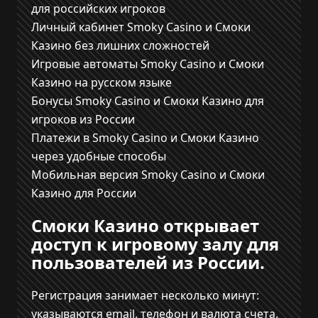
для российских игроков
Личный кабинет Smoky Casino и Смоки
Казино без лишних сложностей
Игровые автоматы Smoky Casino и Смоки
Казино на русском языке
Бонусы Smoky Casino и Смоки Казино для
игроков из России
Платежи в Smoky Casino и Смоки Казино
через удобные способы
Мобильная версия Smoky Casino и Смоки
Казино для России
Смоки Казино открывает
доступ к игровому залу для
пользователей из России.
Регистрация занимает несколько минут:
указываются email, телефон и валюта счета.