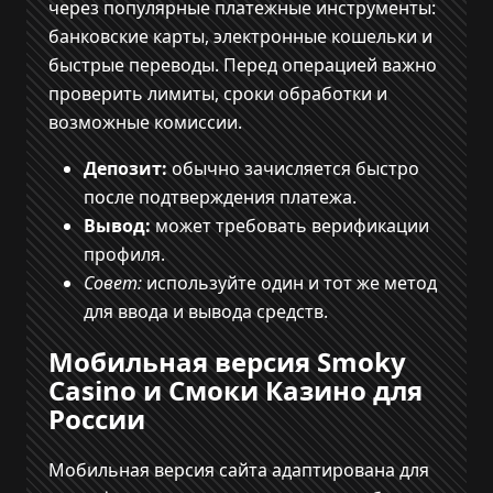
через популярные платежные инструменты:
банковские карты, электронные кошельки и
быстрые переводы. Перед операцией важно
проверить лимиты, сроки обработки и
возможные комиссии.
Депозит:
обычно зачисляется быстро
после подтверждения платежа.
Вывод:
может требовать верификации
профиля.
Совет:
используйте один и тот же метод
для ввода и вывода средств.
Мобильная версия Smoky
Casino и Смоки Казино для
России
Мобильная версия сайта адаптирована для