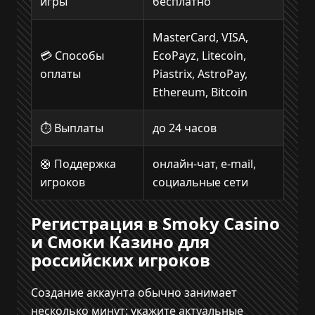
игры
бесплатно
MasterCard, VISA,
💳 Способы
EcoPayz, Litecoin,
оплаты
Piastrix, AstroPay,
Ethereum, Bitcoin
⏱️ Выплаты
до 24 часов
🛟 Поддержка
онлайн-чат, e-mail,
игроков
социальные сети
Регистрация в Smoky Casino
и Смоки Казино для
российских игроков
Создание аккаунта обычно занимает
несколько минут: укажите актуальные