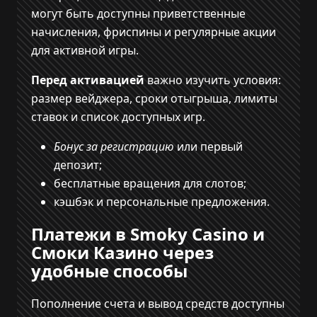
могут быть доступны приветственные
начисления, фриспины и регулярные акции
для активной игры.
Перед активацией
важно изучить условия:
размер вейджера, сроки отыгрыша, лимиты
ставок и список доступных игр.
Бонус за регистрацию
или первый
депозит;
бесплатные вращения для слотов;
кэшбэк и персональные предложения.
Платежи в Smoky Casino и
Смоки Казино через
удобные способы
Пополнение счета и вывод средств доступны