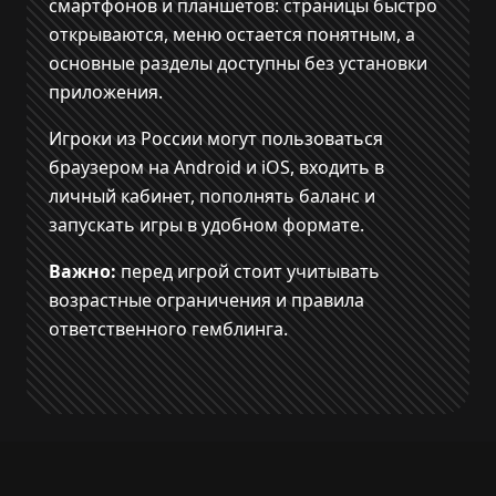
смартфонов и планшетов: страницы быстро
открываются, меню остается понятным, а
основные разделы доступны без установки
приложения.
Игроки из России могут пользоваться
браузером на Android и iOS, входить в
личный кабинет, пополнять баланс и
запускать игры в удобном формате.
Важно:
перед игрой стоит учитывать
возрастные ограничения и правила
ответственного гемблинга.